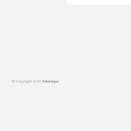
© Copyright 2026
Volumique