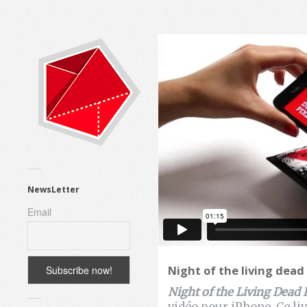
NewsLetter
Email
Night of the living dead
Night of the Living Dead 