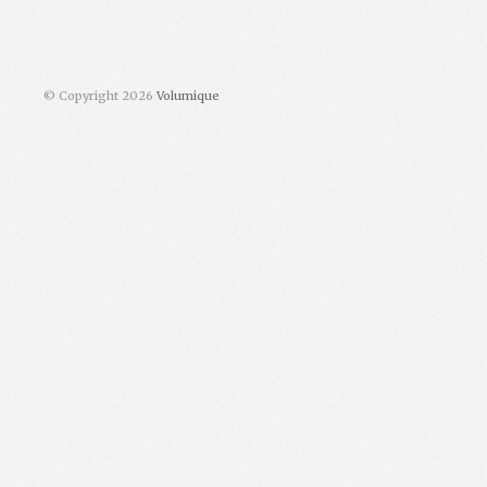
© Copyright 2026
Volumique