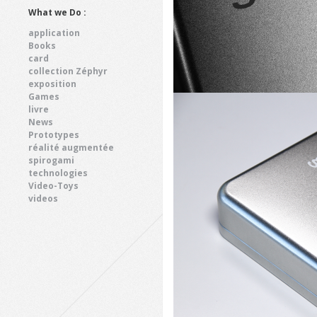
What we Do :
application
Books
card
collection Zéphyr
exposition
Games
livre
News
Prototypes
réalité augmentée
spirogami
technologies
Video-Toys
videos