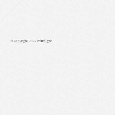
© Copyright 2026
Volumique