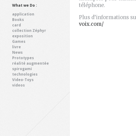
téléphone.
What we Do :
application
Plus d’informations su
Books
voix.com/
card
collection Zéphyr
exposition
Games
livre
News
Prototypes
réalité augmentée
spirogami
technologies
Video-Toys
videos