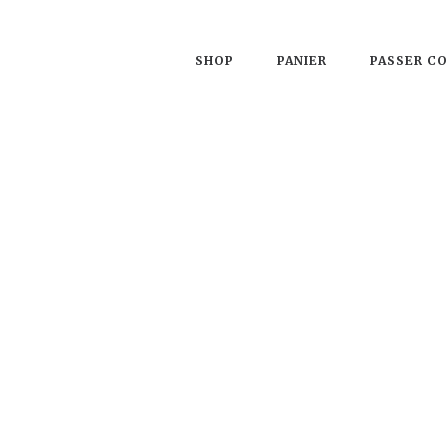
SHOP
PANIER
PASSER C