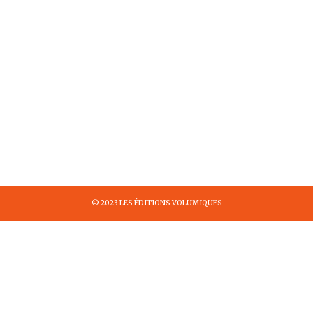
© 2023 LES ÉDITIONS VOLUMIQUES