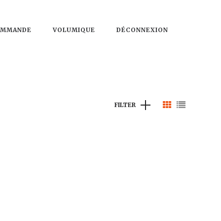
OMMANDE
VOLUMIQUE
DÉCONNEXION
FILTER