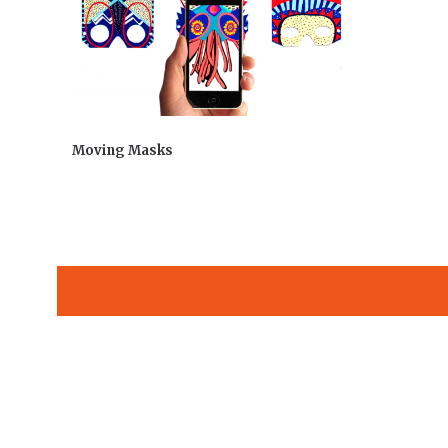
Moving Masks