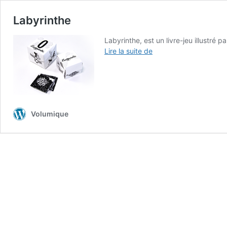
Labyrinthe
Labyrinthe, est un livre-jeu illustré 
Labyrinthe
Lire la suite de
Volumique