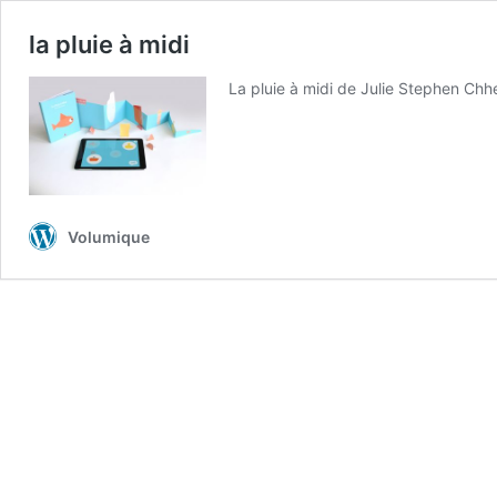
la pluie à midi
La pluie à midi de Julie Stephen Chhe
Volumique