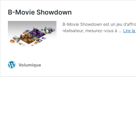
B-Movie Showdown
B-Movie Showdown est un jeu d’affro
réalisateur, mesurez-vous à …
Lire la
Volumique