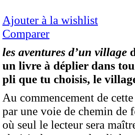
Ajouter à la wishlist
Comparer
les aventures d’un village
d
un livre à déplier dans tous
pli que tu choisis, le villa
Au commencement de cette hi
par une voie de chemin de fe
où seul le lecteur sera maîtr