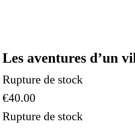
Les aventures d’un vi
Rupture de stock
€
40.00
Rupture de stock