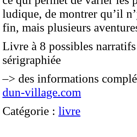
ludique, de montrer qu’il n’
fin, mais plusieurs aventure
Livre à 8 possibles narratif
sérigraphiée
–> des informations complém
dun-village.com
Catégorie :
livre