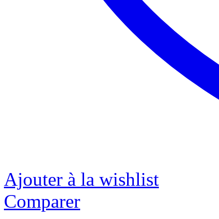
Ajouter à la wishlist
Comparer