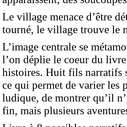
Le village menace d’être dé
tourné, le village trouve l
L’image centrale se métamo
l’on déplie le coeur du livre
histoires. Huit fils narratifs
ce qui permet de varier les p
ludique, de montrer qu’il n’
fin, mais plusieurs aventure