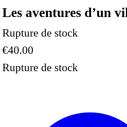
Les aventures d’un vi
Rupture de stock
€
40.00
Rupture de stock